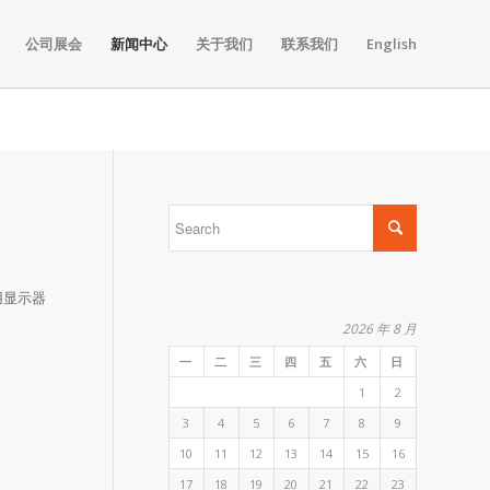
公司展会
新闻中心
关于我们
联系我们
English
用显示器
2026 年 8 月
一
二
三
四
五
六
日
1
2
3
4
5
6
7
8
9
10
11
12
13
14
15
16
17
18
19
20
21
22
23