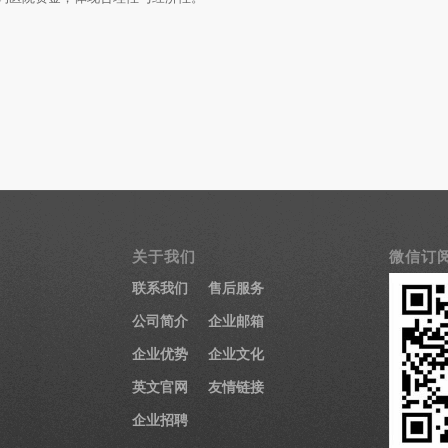
关于我们
微信订
联系我们
售后服务
公司简介
企业邮箱
企业优势
企业文化
英文官网
友情链接
企业招聘
医疗显示器