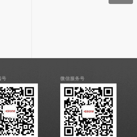
阅号
微信服务号