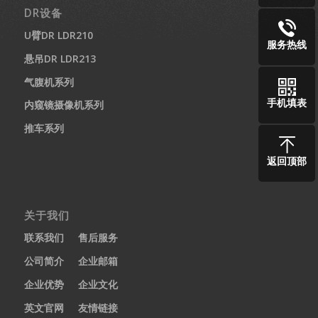
DR设备
U臂DR LDR210
服务热线
悬吊DR LDR213
气腹机系列
手机填表
内窥镜摄像机系列
推车系列
返回顶部
关于我们
联系我们
售后服务
公司简介
企业邮箱
企业优势
企业文化
英文官网
友情链接