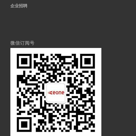
企业招聘
微信订阅号