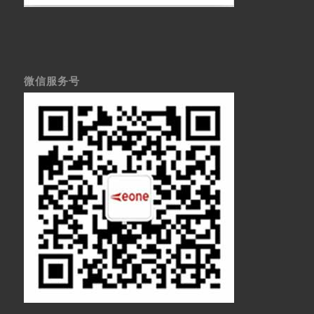
微信服务号
医疗显示器