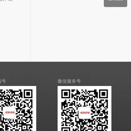
阅号
微信服务号