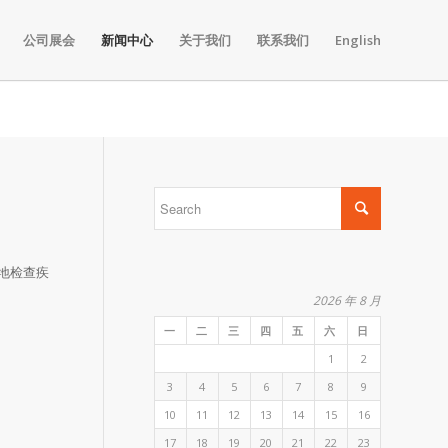
公司展会
新闻中心
关于我们
联系我们
English
地检查疾
2026 年 8 月
一
二
三
四
五
六
日
1
2
3
4
5
6
7
8
9
10
11
12
13
14
15
16
17
18
19
20
21
22
23