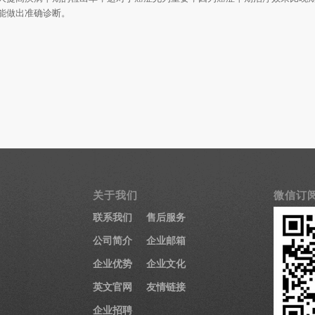
能做出准确诊断。
关于我们
微信订
联系我们
售后服务
公司简介
企业邮箱
企业优势
企业文化
英文官网
友情链接
企业招聘