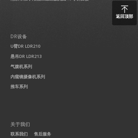
返回顶部
DR设备
U臂DR LDR210
悬吊DR LDR213
气腹机系列
内窥镜摄像机系列
推车系列
关于我们
联系我们
售后服务