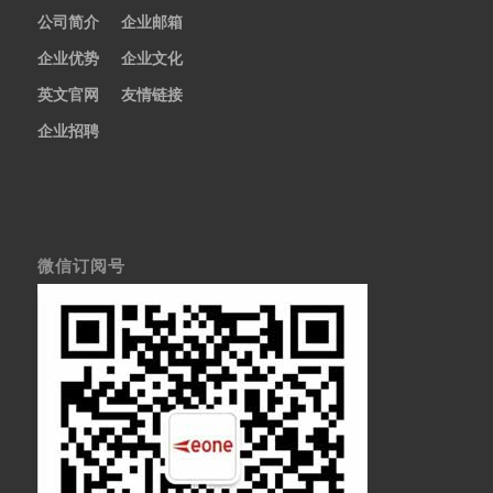
公司简介
企业邮箱
企业优势
企业文化
英文官网
友情链接
企业招聘
微信订阅号