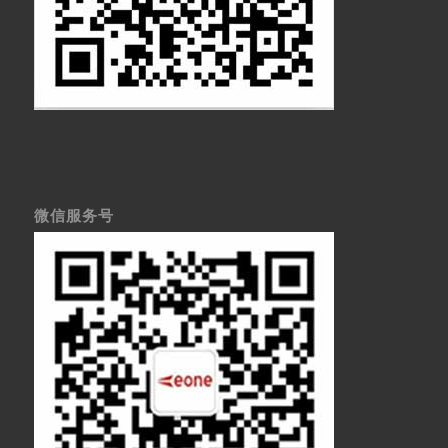
微信服务号