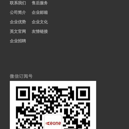
联系我们
售后服务
公司简介
企业邮箱
企业优势
企业文化
英文官网
友情链接
企业招聘
微信订阅号