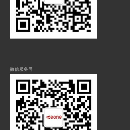
微信服务号