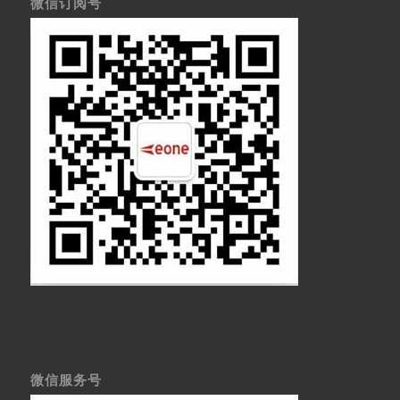
微信订阅号
微信服务号