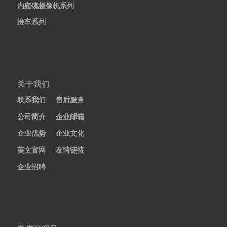
内窥镜摄像机系列
推车系列
关于我们
联系我们
售后服务
公司简介
企业邮箱
企业优势
企业文化
英文官网
友情链接
企业招聘