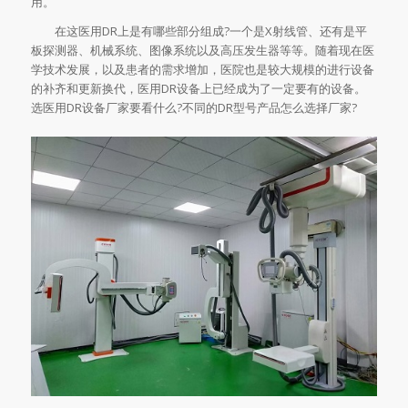
用。
在这医用DR上是有哪些部分组成?一个是X射线管、还有是平
板探测器、机械系统、图像系统以及高压发生器等等。随着现在医
学技术发展，以及患者的需求增加，医院也是较大规模的进行设备
的补齐和更新换代，医用DR设备上已经成为了一定要有的设备。
选医用DR设备厂家要看什么?不同的DR型号产品怎么选择厂家?