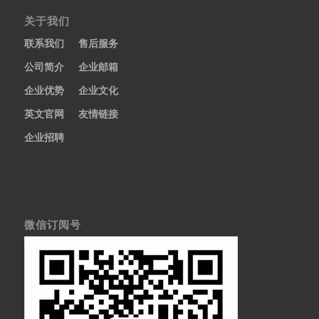
关于我们
联系我们
售后服务
公司简介
企业邮箱
企业优势
企业文化
英文官网
友情链接
企业招聘
微信订阅号