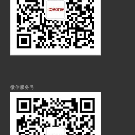
微信服务号