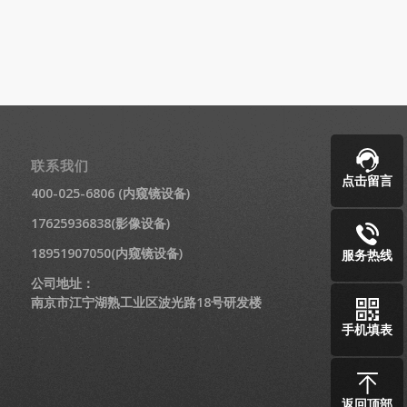
联系我们
点击留言
400-025-6806 (内窥镜设备)
17625936838(影像设备)
18951907050(内窥镜设备)
服务热线
公司地址：
南京市江宁湖熟工业区波光路18号研发楼
手机填表
返回顶部