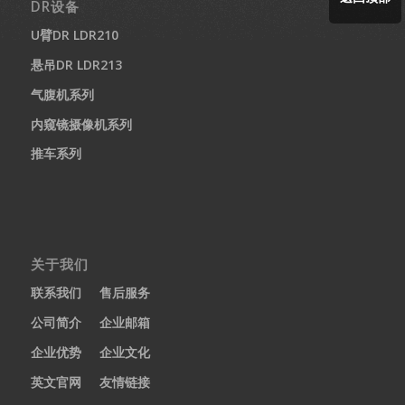
DR设备
U臂DR LDR210
悬吊DR LDR213
气腹机系列
内窥镜摄像机系列
推车系列
关于我们
联系我们
售后服务
公司简介
企业邮箱
企业优势
企业文化
英文官网
友情链接