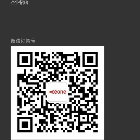
企业招聘
微信订阅号