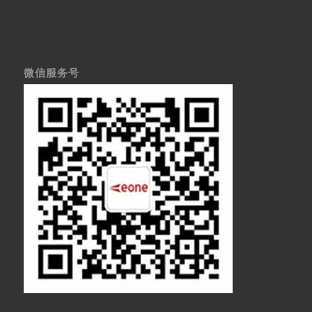
微信服务号