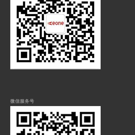
微信服务号