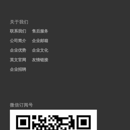
关于我们
联系我们
售后服务
公司简介
企业邮箱
企业优势
企业文化
英文官网
友情链接
企业招聘
微信订阅号