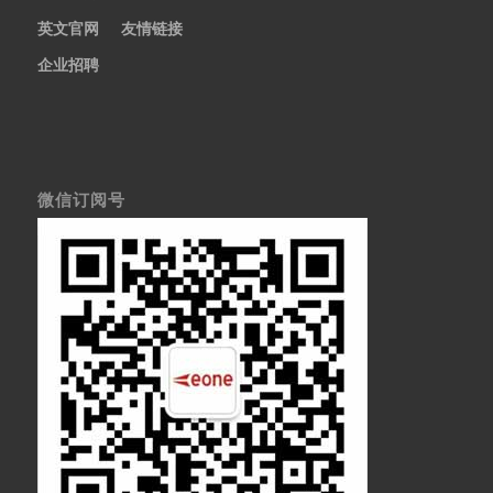
英文官网
友情链接
企业招聘
微信订阅号