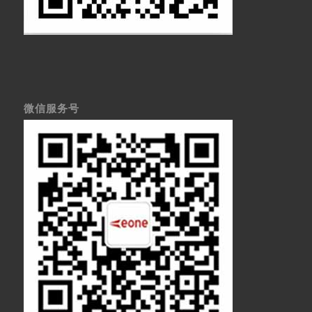
微信服务号