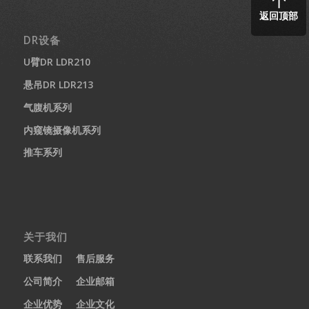
返回顶部
DR设备
U臂DR LDR210
悬吊DR LDR213
气腹机系列
内窥镜摄像机系列
推车系列
关于我们
联系我们
售后服务
公司简介
企业邮箱
企业优势
企业文化