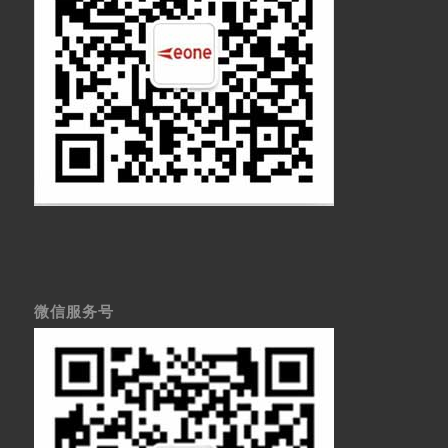
微信服务号