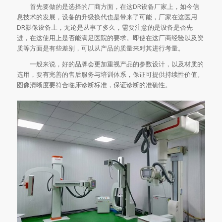
首先要做的是选择的厂商方面，在这DR设备厂家上，如今信
息技术的发展，设备的升级换代也是带来了可能，厂家在这医用
DR影像设备上，无论是从事了多久，需要注意的是设备是否先
进，在这使用上是否能满足医院的要求。即使在这厂商经验以及资
质等方面是有些差别，可以从产品的质量来对其进行考量。
一般来说，好的品牌会更加重视产品的参数设计，以及材质的
选用，要有完善的售后服务与培训体系，保证可提供持续性价值。
图像清晰度要符合临床诊断标准，保证诊断的准确性。