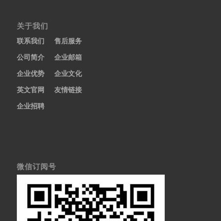
关于我们
联系我们
售后服务
公司简介
企业邮箱
企业优势
企业文化
英文官网
友情链接
企业招聘
微信订阅号