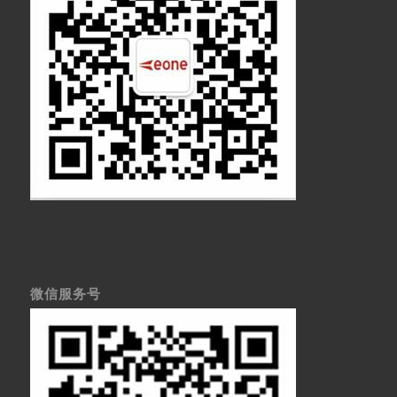
微信服务号