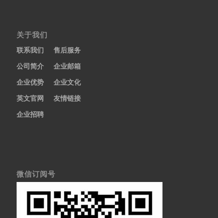
关于我们
联系我们
售后服务
公司简介
企业邮箱
企业优势
企业文化
英文官网
友情链接
企业招聘
微信订阅号