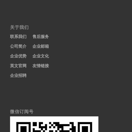
关于我们
联系我们
售后服务
公司简介
企业邮箱
企业优势
企业文化
英文官网
友情链接
企业招聘
微信订阅号