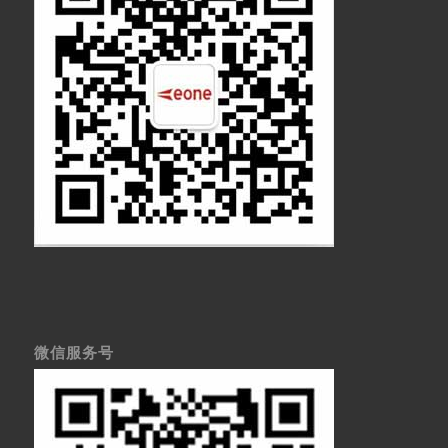
微信服务号