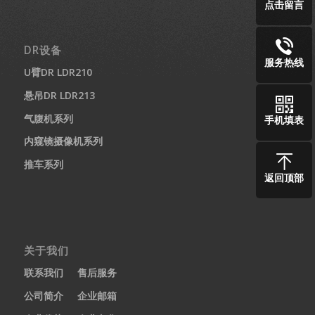
点击留言
DR设备
服务热线
U臂DR LDR210
悬吊DR LDR213
气腹机系列
手机填表
内窥镜摄像机系列
推车系列
返回顶部
关于我们
联系我们
售后服务
公司简介
企业邮箱