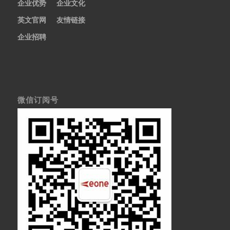
企业优势
企业文化
英文官网
友情链接
企业招聘
微信订阅号