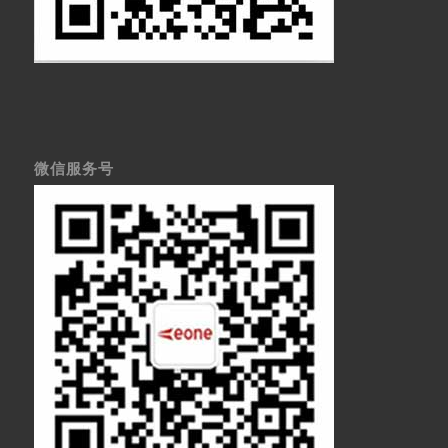
微信服务号
医疗显示器