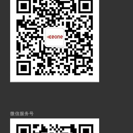
微信服务号