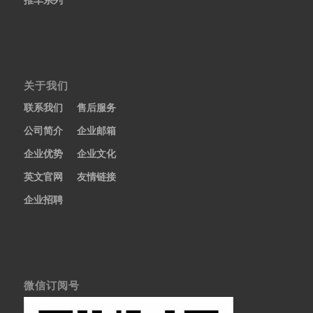
关于我们
联系我们
售后服务
公司简介
企业邮箱
企业优势
企业文化
英文官网
友情链接
企业招聘
微信订阅号