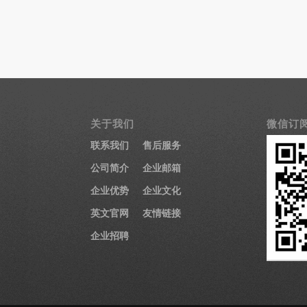
关于我们
微信订
联系我们
售后服务
公司简介
企业邮箱
企业优势
企业文化
英文官网
友情链接
企业招聘
医疗显示器
医用显示器
内窥镜监视器
内窥镜显示器