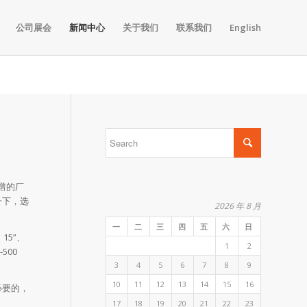
公司展会
新闻中心
关于我们
联系我们
English
谱的厂
一下，选
2026 年 8 月
一
二
三
四
五
六
日
15”、
1
2
500
3
4
5
6
7
8
9
10
11
12
13
14
15
16
必要的，
17
18
19
20
21
22
23