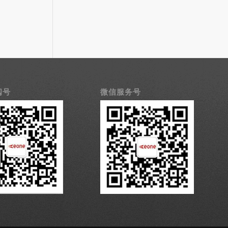
阅号
微信服务号