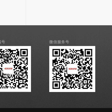
阅号
微信服务号