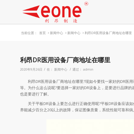
当前位置：
首页
>
新闻中心
>
新闻中心
>
利昂DR医用设备厂商地址在哪里
利昂DR医用设备厂商地址在哪里
/
/
2020年9月26日
在：
新闻中心
通过：
admin
利昂DR医用设备厂商地址在哪里?现如今要找一家好的DR医用
等。为什么这么说呢?要选择一家好的DR设备上，是要进行品牌
也是要进行了解。
关于平板DR设备上要怎么进行正确使用呢?平板DR设备应该如
养能减少百分之20以上的故障，保证图像质量，系统性能可靠和病