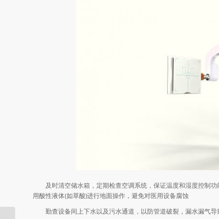
及时清空储水箱，定期检查空调系统，保证温度和湿度控制功能，
用酸性液体(如草酸)进行地面操作，避免对医用设备腐蚀
勤查设备间上下水以及污水通道，以防管道破裂，漏水漏气导