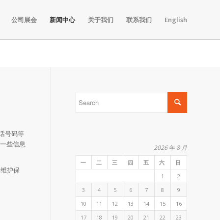
公司展会
新闻中心
关于我们
联系我们
English
话号码等
的一些信息
2026 年 8 月
一
二
三
四
五
六
日
本维护保
1
2
3
4
5
6
7
8
9
10
11
12
13
14
15
16
17
18
19
20
21
22
23