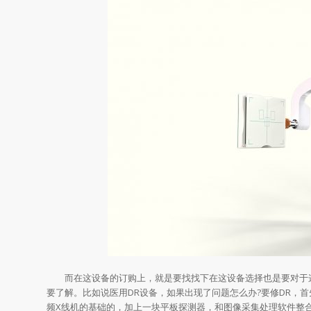
而在这设备的订购上，就是要找找下在这设备选择也是要对于这
要了解。比如说医用DR设备，如果出现了问题怎么办?要修DR，首
频X线机的基础的，加上一块平板探测器，和图像采集处理软件整