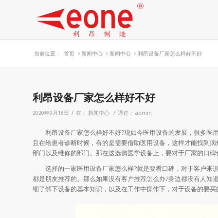
当前位置：
首页
>
新闻中心
>
新闻中心
>
利昂设备厂家怎么样好不好
利昂设备厂家怎么样好不好
/
/
2020年9月18日
在：
新闻中心
通过：
admin
利昂设备厂家怎么样好不好?现如今医用设备的发展，很多医用
且在给患者诊断时候，有的是需要借助医用设备，这样才能找到病
部门以及维修的部门。那在这选购医学设备上，要对于厂家的口碑
选择的一家医用设备厂家怎么样?就是要看口碑，对于客户来说
都是朋友推荐的。那么如果没有客户推荐怎么办?身边都没有人知
细了解下设备的基本知识，以及在工作中操作下，对于设备的要买