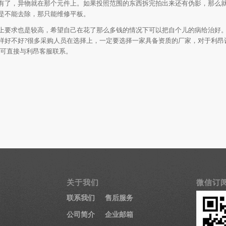
有了，异物就在那个元件上。如果投照范围的东西拆完拍出来还有伪影，那么
是不能去除，那只能维修平板。
要求也是较高，希望自己在花了那么多钱的情况下可以把自个儿的病给治好
样好不好?很多采购人员在选择上，一定要选择一家具备资质的厂家，对于利昂
问可直接与利昂客服联系。
关于我们
微信订
联系我们
售后服务
公司简介
企业邮箱