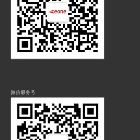
微信服务号