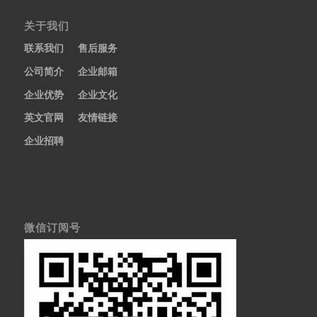
关于我们
联系我们
售后服务
公司简介
企业邮箱
企业优势
企业文化
英文官网
友情链接
企业招聘
微信订阅号