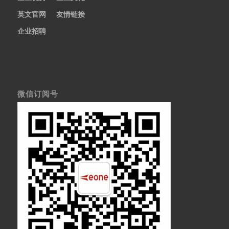
英文官网
友情链接
企业招聘
微信订阅号