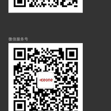
微信服务号