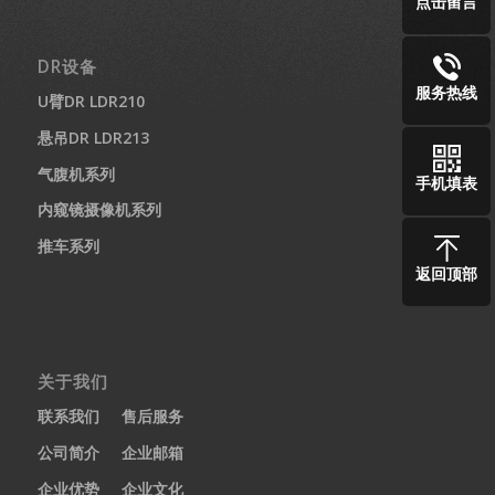
点击留言
DR设备
服务热线
U臂DR LDR210
悬吊DR LDR213
气腹机系列
手机填表
内窥镜摄像机系列
推车系列
返回顶部
关于我们
联系我们
售后服务
公司简介
企业邮箱
企业优势
企业文化