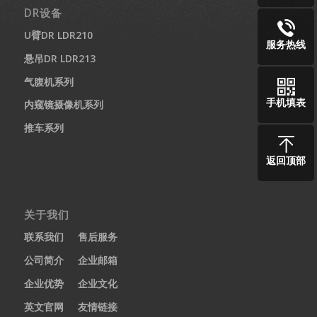
DR设备
U臂DR LDR210
服务热线
悬吊DR LDR213
气腹机系列
手机填表
内窥镜摄像机系列
推车系列
返回顶部
关于我们
联系我们
售后服务
公司简介
企业邮箱
企业优势
企业文化
英文官网
友情链接