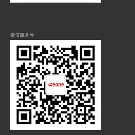
微信服务号