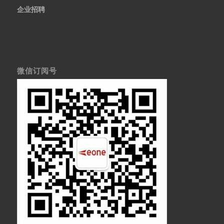
企业招聘
微信订阅号