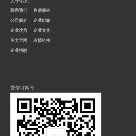
关于我们
联系我们
售后服务
公司简介
企业邮箱
企业优势
企业文化
英文官网
友情链接
企业招聘
微信订阅号