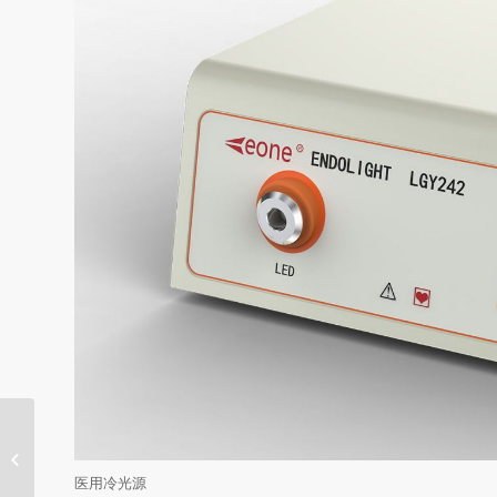
内窥镜监视器检查有哪些方式？
医用冷光源