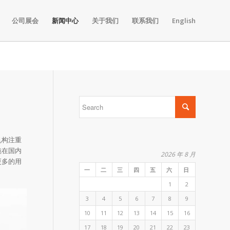
公司展会
新闻中心
关于我们
联系我们
English
机构注重
镜在国内
2026 年 8 月
更多的用
一
二
三
四
五
六
日
1
2
3
4
5
6
7
8
9
10
11
12
13
14
15
16
17
18
19
20
21
22
23