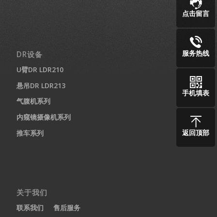
点击留言
服务热线
DR设备
U臂DR LDR210
悬吊DR LDR213
手机填表
气腹机系列
内窥镜摄像机系列
返回顶部
推车系列
关于我们
联系我们
售后服务