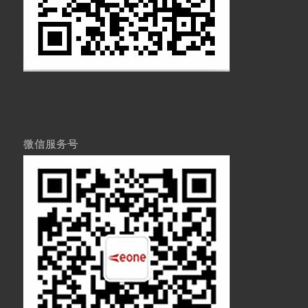
微信服务号