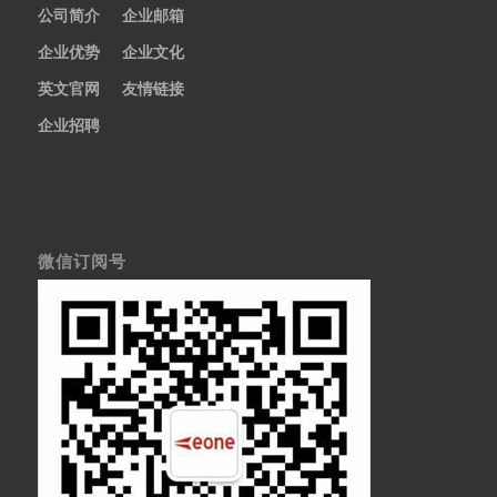
公司简介
企业邮箱
企业优势
企业文化
英文官网
友情链接
企业招聘
微信订阅号