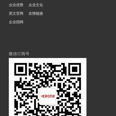
企业优势
企业文化
英文官网
友情链接
企业招聘
微信订阅号