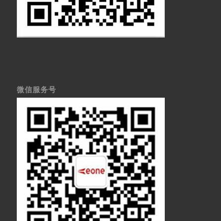
微信服务号