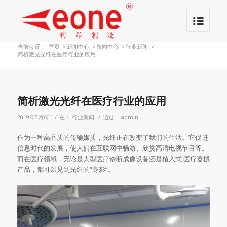
当前位置：
首页
>
新闻中心
>
新闻中心
>
行业新闻
>
简析激光光纤在医疗行业的应用
简析激光光纤在医疗行业的应用
/
/
2019年5月6日
在：
行业新闻
通过：
admin
作为一种高品质的传输媒质，光纤正在改变了我们的生活。它促进
信息时代的发展，使人们在互联网中畅游、欣赏高清电视节目等。
而在医疗领域，无论是大型医疗诊断成像设备还是植入式 医疗器械
产品，都可以见到光纤的“身影”。