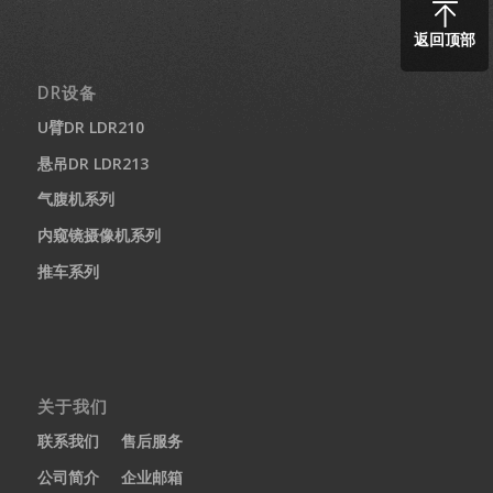
返回顶部
DR设备
U臂DR LDR210
悬吊DR LDR213
气腹机系列
内窥镜摄像机系列
推车系列
关于我们
联系我们
售后服务
公司简介
企业邮箱