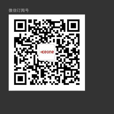
微信订阅号