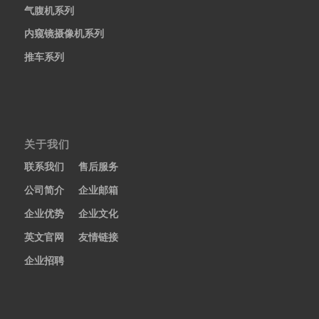
气腹机系列
内窥镜摄像机系列
推车系列
关于我们
联系我们
售后服务
公司简介
企业邮箱
企业优势
企业文化
英文官网
友情链接
企业招聘