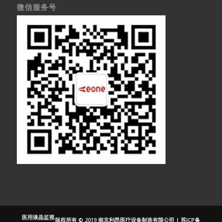
微信服务号
医疗显示器
医用显示器
内窥镜监视器
内窥镜显示器
医用监视器
医用液晶监视
版权所有 © 2019 南京利昂医疗设备制造有限公司 |
苏ICP备