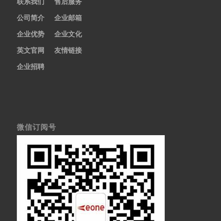
联系我们
售后服务
公司简介
企业邮箱
企业优势
企业文化
英文官网
友情链接
企业招聘
微信订阅号