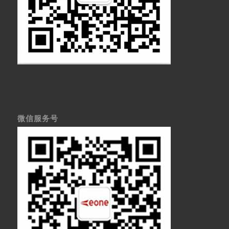
微信服务号