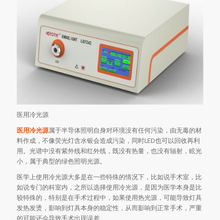
医用冷光源
医用冷光源
属于半导体照明自身对环境没有任何污染，由无毒的材
料作成，不像荧光灯含水银会造成污染，同时LED也可以回收再利
用。光谱中没有紫外线和红外线，既没有热量，也没有辐射，眩光
小，属于典型的绿色照明光源。
医学上使用冷光源大多是在一些特殊的情况下，比如说手术室，比
如说专门的科室内，之所以选择使用冷光源，是因为医学本身是比
较特殊的，特别是在手术过程中，如果使用热光源，可能导致灯具
发热发烫，影响到灯具本身的稳定性，从而影响到正常手术，严重
的可能还会导致手术出现误差。