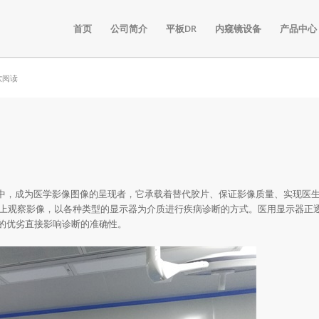
首页
公司简介
平板DR
内窥镜设备
产品中心
软阅读
系统中，成为医学影像图像的呈现者，它承载着替代胶片、保证影像质量、实现医生
屏上观察影像，以各种类型的显示器为介质进行疾病诊断的方式。医用显示器正
的优劣直接影响诊断的准确性。