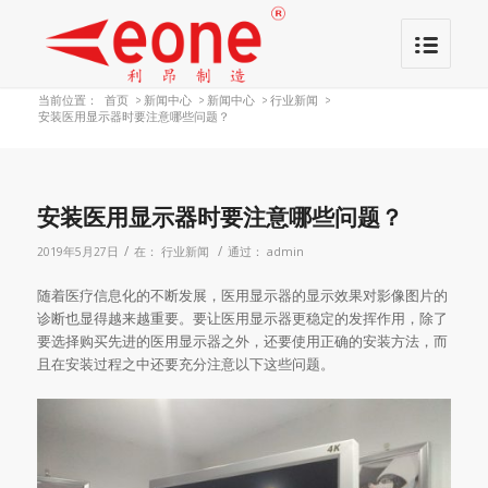
当前位置：
首页
>
新闻中心
>
新闻中心
>
行业新闻
>
安装医用显示器时要注意哪些问题？
安装医用显示器时要注意哪些问题？
/
/
2019年5月27日
在：
行业新闻
通过：
admin
随着医疗信息化的不断发展，医用显示器的显示效果对影像图片的
诊断也显得越来越重要。要让医用显示器更稳定的发挥作用，除了
要选择购买先进的医用显示器之外，还要使用正确的安装方法，而
且在安装过程之中还要充分注意以下这些问题。