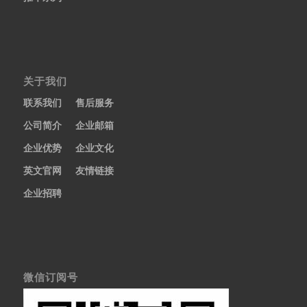
关于我们
联系我们
售后服务
公司简介
企业邮箱
企业优势
企业文化
英文官网
友情链接
企业招聘
微信订阅号