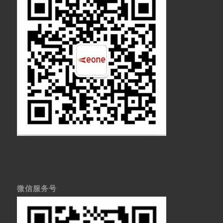
微信服务号