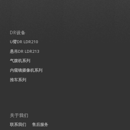
DR设备
U臂DR LDR210
悬吊DR LDR213
气腹机系列
内窥镜摄像机系列
推车系列
关于我们
联系我们
售后服务