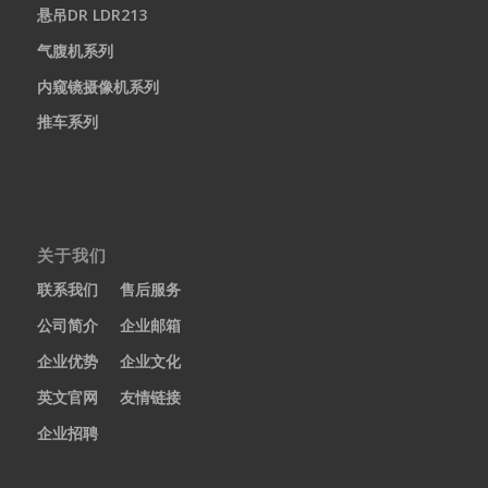
悬吊DR LDR213
气腹机系列
内窥镜摄像机系列
推车系列
关于我们
联系我们
售后服务
公司简介
企业邮箱
企业优势
企业文化
英文官网
友情链接
企业招聘