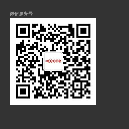
微信服务号
医疗显示器
医用显示器
内窥镜监视器
内窥镜显示器
医用监视器