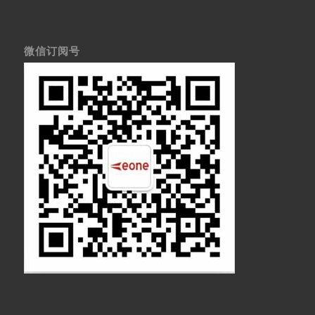
微信订阅号