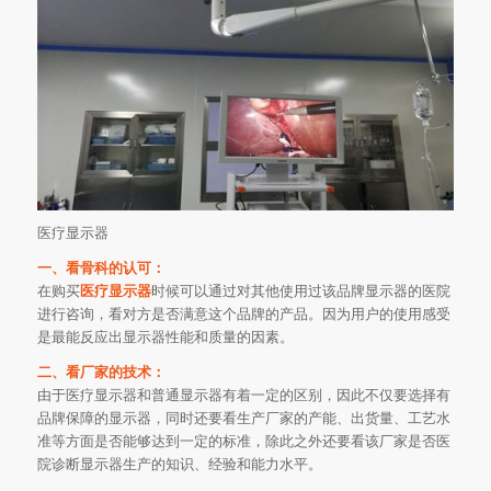
医疗显示器
一、看骨科的认可：
在购买
医疗显示器
时候可以通过对其他使用过该品牌显示器的医院
进行咨询，看对方是否满意这个品牌的产品。因为用户的使用感受
是最能反应出显示器性能和质量的因素。
二、看厂家的技术：
由于医疗显示器和普通显示器有着一定的区别，因此不仅要选择有
品牌保障的显示器，同时还要看生产厂家的产能、出货量、工艺水
准等方面是否能够达到一定的标准，除此之外还要看该厂家是否医
院诊断显示器生产的知识、经验和能力水平。