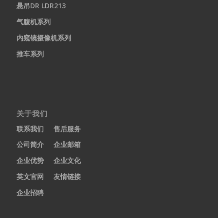
悬吊DR LDR213
气腹机系列
内窥镜摄像机系列
推车系列
关于我们
联系我们
售后服务
公司简介
企业邮箱
企业优势
企业文化
英文官网
友情链接
企业招聘