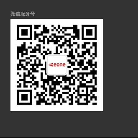
微信服务号
医疗显示器
医用显示器
内窥镜监视器
内窥镜显示器
医用监视器
医用液晶监视