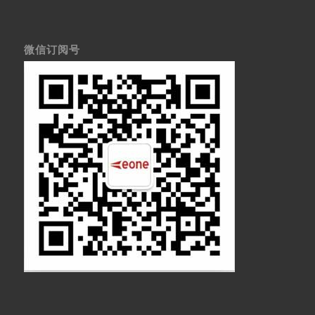
微信订阅号