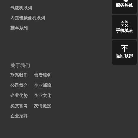
服务热线
气腹机系列
内窥镜摄像机系列
推车系列
手机填表
返回顶部
关于我们
联系我们
售后服务
公司简介
企业邮箱
企业优势
企业文化
英文官网
友情链接
企业招聘