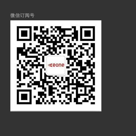
微信订阅号