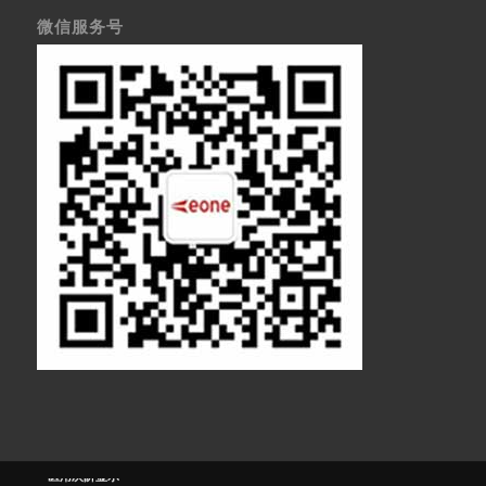
微信服务号
医疗显示器
医用显示器
内窥镜监视器
内窥镜显示器
医用监视器
医用液晶监视
器
灰阶显示器
医用灰阶显示