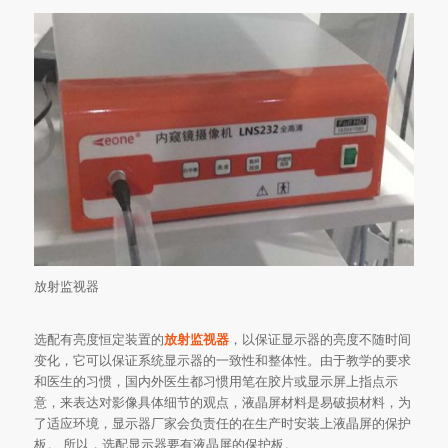
放射监视器
选配有亮度恒定装置的
放射监视器
，以保证显示器的亮度不随时间
变化，它可以保证系统显示器的一致性和整体性。由于教学的要求
和医生的习惯，国内外医生都习惯用笔在胶片或显示屏上指点示
意，来表达对影像具体细节的观点，液晶屏材料是易破损材料，为
了适应环境，显示器厂家会负责任的在生产时安装上液晶屏的保护
板。 所以，选配显示器要有液晶屏的保护板。