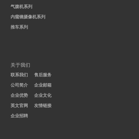
气腹机系列
内窥镜摄像机系列
推车系列
关于我们
联系我们
售后服务
公司简介
企业邮箱
企业优势
企业文化
英文官网
友情链接
企业招聘