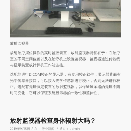
放射监视器
放射治疗摆位操作的实时监控装置，放射监视器特征在于：在治疗
室的不同空间位置以及在治疗机上设置监视器，监视器通过传输线
与显示装置或计算机工作站连接。
选配能进行DICOM校正的显示器，有专用校正软件；显示器背面有
光学传感器接口，可以接入光学传感器进行校正，否则无法进行校
正。选配有亮度恒定装置的放射监视器，以保证显示器的亮度不随
时间变化，它可以保证系统显示器的一致性和整体性。
放射监视器检查身体辐射大吗？
/
/
2019年9月5日
在：
行业新闻
通过：
admin