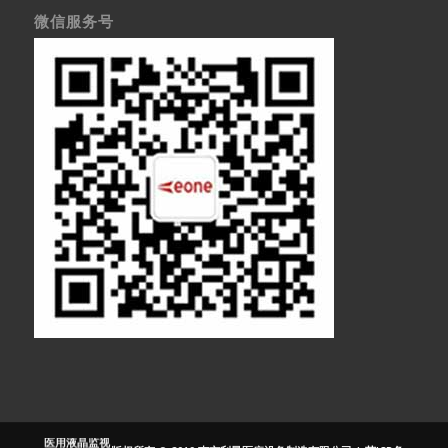
微信服务号
医疗显示器
医用显示器
内窥镜监视器
内窥镜显示器
医用监视器
医用液晶监视