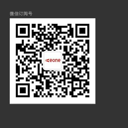
微信订阅号