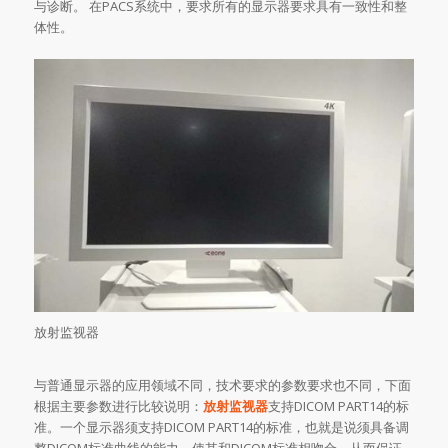
与诊断。 在PACS系统中，要求所有的显示器要求具有一致性和整
体性。
放射监视器
与普通显示器的应用领域不同，技术要求的参数要求也不同，下面
根据主要参数进行比较说明：
放射监视器
支持DICOM PART14的标
准。一个显示器须支持DICOM PART14的标准，也就是说须具备调