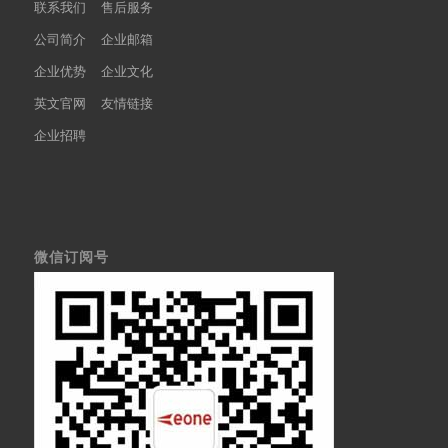
联系我们
售后服务
公司简介
企业邮箱
企业优势
企业文化
英文官网
友情链接
企业招聘
微信订阅号