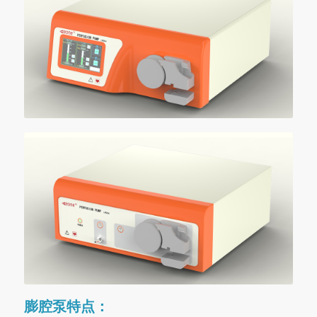
膨腔泵特点：