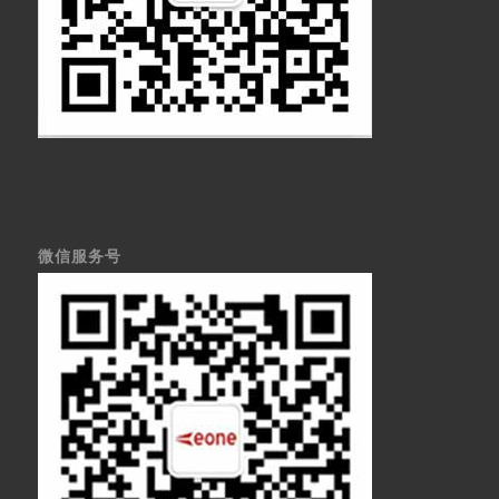
微信服务号