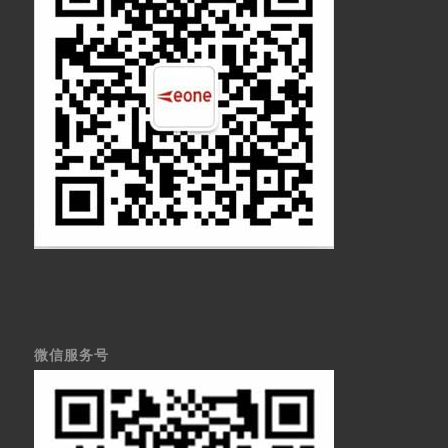
微信服务号