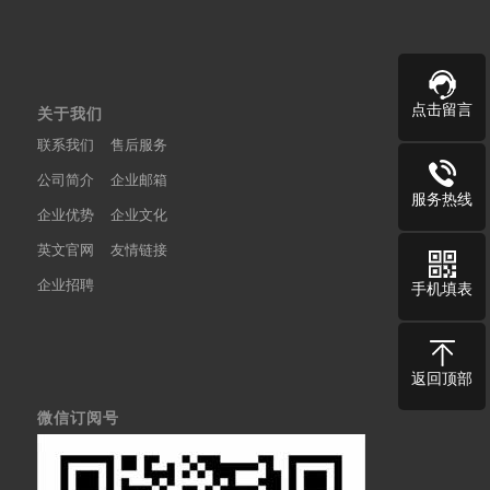
点击留言
关于我们
联系我们
售后服务
公司简介
企业邮箱
服务热线
企业优势
企业文化
英文官网
友情链接
企业招聘
手机填表
返回顶部
微信订阅号