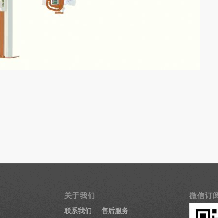
关于我们
微信订
联系我们
售后服务