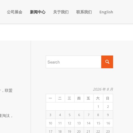
公司展会
新闻中心
关于我们
联系我们
English
2026 年 8 月
价，联盟
一
二
三
四
五
六
日
1
2
3
4
5
6
7
8
9
量淘汰，
10
11
12
13
14
15
16
17
18
19
20
21
22
23