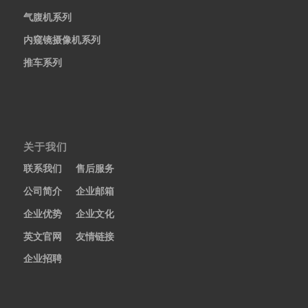
气腹机系列
内窥镜摄像机系列
推车系列
关于我们
联系我们
售后服务
公司简介
企业邮箱
企业优势
企业文化
英文官网
友情链接
企业招聘