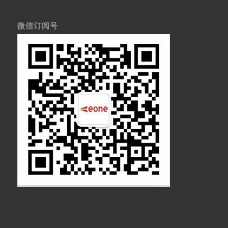
微信订阅号