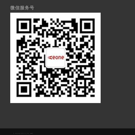
微信服务号
医疗显示器
医用显示器
内窥镜监视器
内窥镜显示器