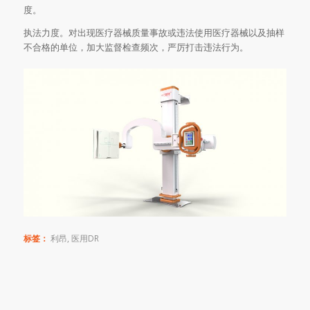
度。
执法力度。对出现医疗器械质量事故或违法使用医疗器械以及抽样
不合格的单位，加大监督检查频次，严厉打击违法行为。
标签：
利昂
,
医用DR