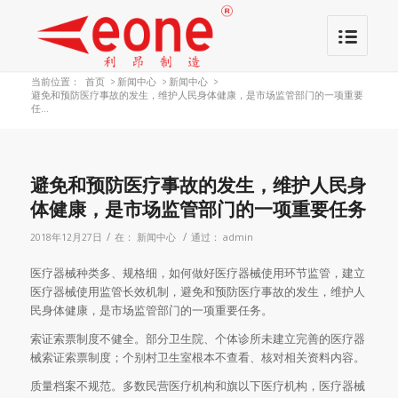
当前位置：
首页
>
新闻中心
>
新闻中心
>
避免和预防医疗事故的发生，维护人民身体健康，是市场监管部门的一项重要
任...
避免和预防医疗事故的发生，维护人民身
体健康，是市场监管部门的一项重要任务
/
/
2018年12月27日
在：
新闻中心
通过：
admin
医疗器械种类多、规格细，如何做好医疗器械使用环节监管，建立
医疗器械使用监管长效机制，避免和预防医疗事故的发生，维护人
民身体健康，是市场监管部门的一项重要任务。
索证索票制度不健全。部分卫生院、个体诊所未建立完善的医疗器
械索证索票制度；个别村卫生室根本不查看、核对相关资料内容。
质量档案不规范。多数民营医疗机构和旗以下医疗机构，医疗器械