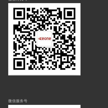
微信服务号