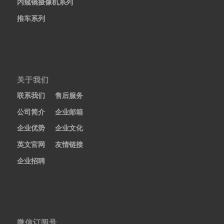
内窥镜摄像机系列
推车系列
关于我们
联系我们
售后服务
公司简介
企业邮箱
企业优势
企业文化
英文官网
友情链接
企业招聘
微信订阅号