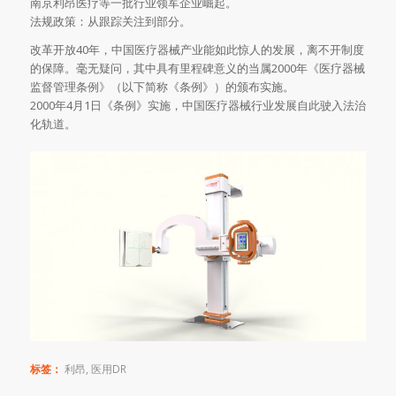
南京利昂医疗等一批行业领军企业崛起。
法规政策：从跟踪关注到部分。
改革开放40年，中国医疗器械产业能如此惊人的发展，离不开制度
的保障。毫无疑问，其中具有里程碑意义的当属2000年《医疗器械
监督管理条例》（以下简称《条例》）的颁布实施。
2000年4月1日《条例》实施，中国医疗器械行业发展自此驶入法治
化轨道。
标签：
利昂
,
医用DR