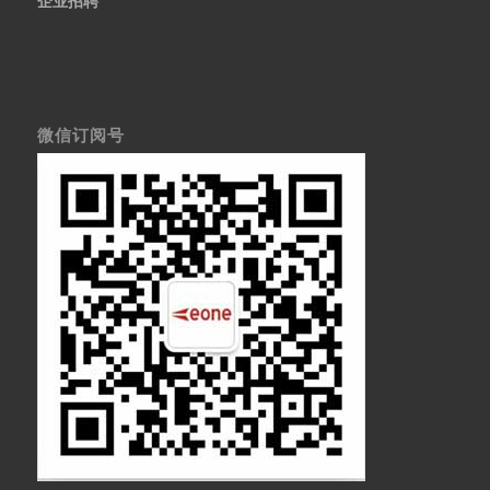
企业招聘
微信订阅号