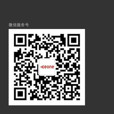
微信服务号
医疗显示器
医用显示器
内窥镜监视器