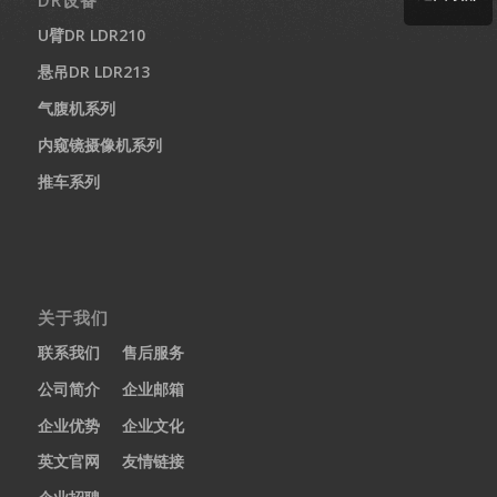
DR设备
U臂DR LDR210
悬吊DR LDR213
气腹机系列
内窥镜摄像机系列
推车系列
关于我们
联系我们
售后服务
公司简介
企业邮箱
企业优势
企业文化
英文官网
友情链接