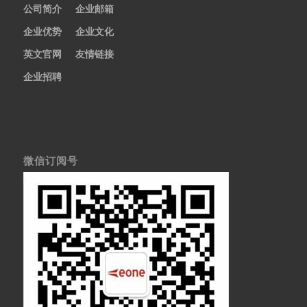
公司简介
企业邮箱
企业优势
企业文化
英文官网
友情链接
企业招聘
微信订阅号