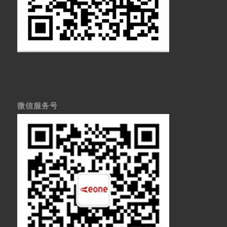
微信服务号