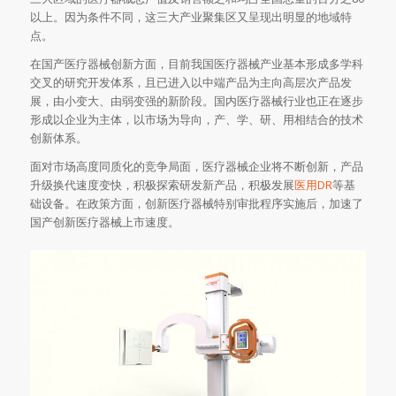
以上。因为条件不同，这三大产业聚集区又呈现出明显的地域特
点。
在国产医疗器械创新方面，目前我国医疗器械产业基本形成多学科
交叉的研究开发体系，且已进入以中端产品为主向高层次产品发
展，由小变大、由弱变强的新阶段。国内医疗器械行业也正在逐步
形成以企业为主体，以市场为导向，产、学、研、用相结合的技术
创新体系。
面对市场高度同质化的竞争局面，医疗器械企业将不断创新，产品
升级换代速度变快，积极探索研发新产品，积极发展
医用DR
等基
础设备。在政策方面，创新医疗器械特别审批程序实施后，加速了
国产创新医疗器械上市速度。