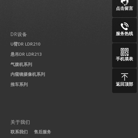
点击留言
服务热线
DR设备
U臂DR LDR210
悬吊DR LDR213
手机填表
气腹机系列
内窥镜摄像机系列
返回顶部
推车系列
关于我们
联系我们
售后服务