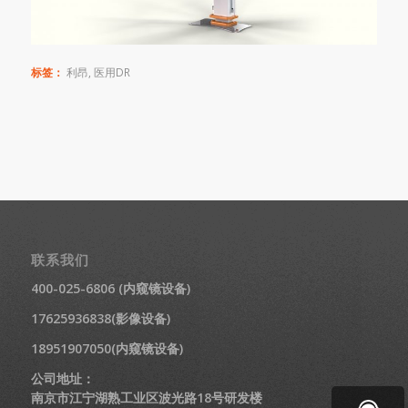
标签：
利昂
,
医用DR
联系我们
400-025-6806 (内窥镜设备)
17625936838(影像设备)
18951907050(内窥镜设备)
公司地址：
南京市江宁湖熟工业区波光路18号研发楼