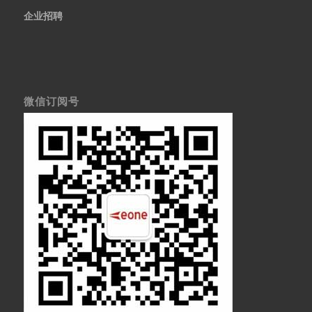
企业招聘
微信订阅号