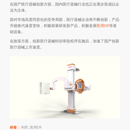
在国产医疗器械创新方面，国内医疗器械行业也正在逐步形成以企
业为主体。
面对市场高度同质化的竞争局面，医疗器械企业将不断创新，产品
升级换代速度变快，积极探索研发新产品，积极发展
医用DR
等基
础设备。
在政策方面，创新医疗器械特别审批程序实施后，加速了国产创新
医疗器械上市速度。
标签：
利昂
,
医用DR