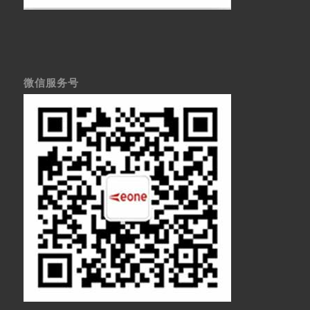
微信服务号
医疗显示器