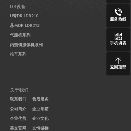
DR设备
U臂DR LDR210
服务热线
悬吊DR LDR213
气腹机系列
手机填表
内窥镜摄像机系列
推车系列
返回顶部
关于我们
联系我们
售后服务
公司简介
企业邮箱
企业优势
企业文化
英文官网
友情链接