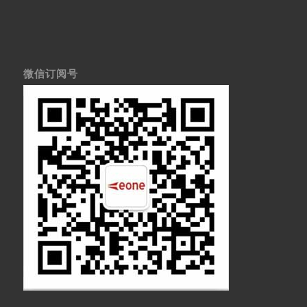
微信订阅号