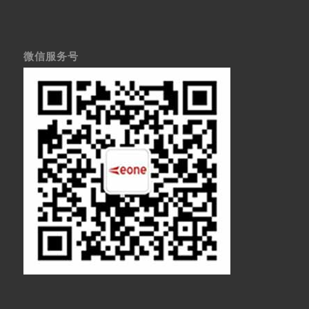
微信服务号
医疗显示器
医用显示器