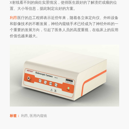
X射线看不到的病灶实景情况，使得医生跟好的了解溃烂或瘤的位
置、大小等信息，据此制定出好的方案。
利昂
医疗的总工程师表示近些年来，随着各立体定向仪、外科设备
和影像技术的不断发展，神经内窥镜手术已经成为了神经外科的一
个重要的发展方向，引起了医务人员的高度重视，在临床上的应用
价值也越来越大。
标签：
利昂
,
医用内窥镜