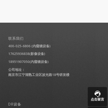
联系我们
400-025-6806 (内窥镜设备)
17625936838(影像设备)
18951907050(内窥镜设备)
公司地址：
南京市江宁湖熟工业区波光路18号研发楼
点击留言
DR设备