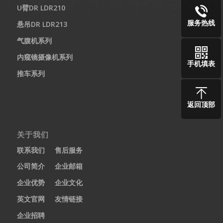
U臂DR LDR210
服务热线
悬吊DR LDR213
气腹机系列
内窥镜摄像机系列
手机填表
推车系列
返回顶部
关于我们
联系我们
售后服务
公司简介
企业邮箱
企业优势
企业文化
英文官网
友情链接
企业招聘