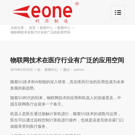
当前位置：
首页
>
新闻中心
>
新闻中心
>
物联网技术在医疗行业有广泛的应用空间
物联网技术在医疗行业有广泛的应用空间
/
/
2019年3月20日
在：
新闻中心
通过：
admin
随着5G技术和AI智能的深入研发，其在医药行业的应用也成为未来
发展的新趋势。
随着5G时代的到来，物联网技术的应用和机器人的加速普及，中
国互联网医疗会迎来一个春天。
机器人是医生通过接触计算机进行，随着5G技术的成熟与运用，
医生可以通过远程控制计算机进行操作，也就是说老百姓在家门口
就能享受到医疗服务。