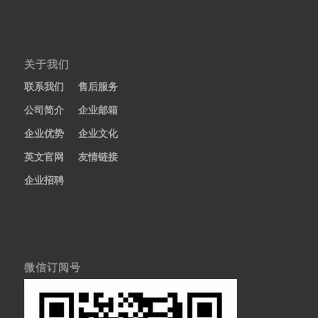
关于我们
联系我们
售后服务
公司简介
企业邮箱
企业优势
企业文化
英文官网
友情链接
企业招聘
微信订阅号