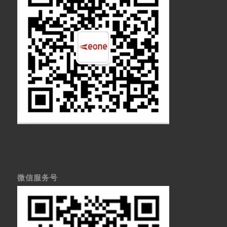
微信服务号