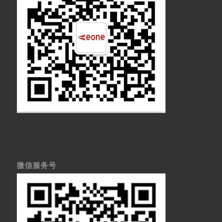
微信服务号