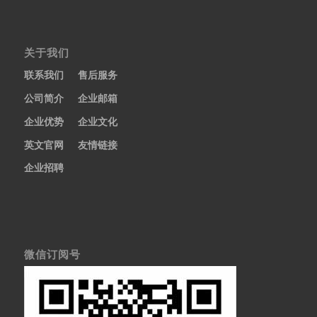
关于我们
联系我们
售后服务
公司简介
企业邮箱
企业优势
企业文化
英文官网
友情链接
企业招聘
微信订阅号