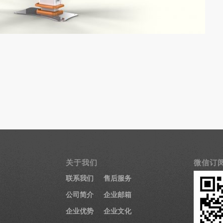
关于我们
微信订
联系我们
售后服务
公司简介
企业邮箱
企业优势
企业文化