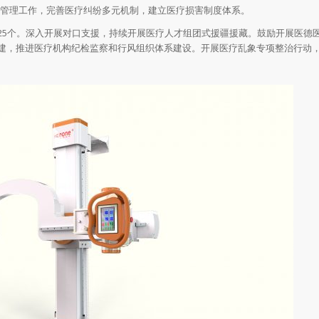
管理工作，完善医疗纠纷多元机制，建立医疗损害制度体系。
25个。深入开展对口支援，持续开展医疗人才组团式援疆援藏。鼓励开展医德
建，推进医疗机构纪检监察和行风组织体系建设。开展医疗乱象专项整治行动