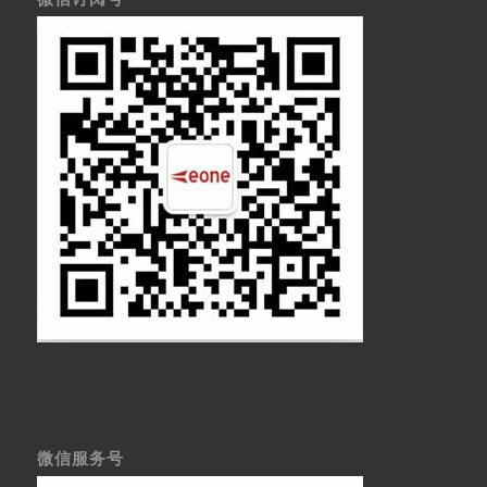
微信服务号