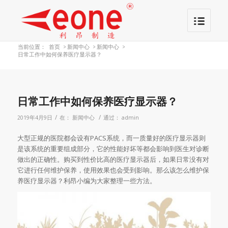
当前位置：
首页
>
新闻中心
>
新闻中心
>
日常工作中如何保养医疗显示器？
日常工作中如何保养医疗显示器？
/
/
2019年4月9日
在：
新闻中心
通过：
admin
大型正规的医院都会设有PACS系统，而一质量好的医疗显示器则
是该系统的重要组成部分，它的性能好坏等都会影响到医生对诊断
做出的正确性。购买到性价比高的医疗显示器后，如果日常没有对
它进行任何维护保养，使用效果也会受到影响。那么该怎么维护保
养医疗显示器？利昂小编为大家整理一些方法。