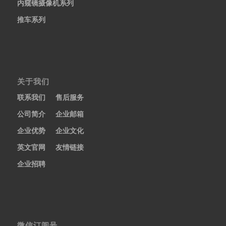
内窥镜摄像机系列
推车系列
关于我们
联系我们
售后服务
公司简介
企业邮箱
企业优势
企业文化
英文官网
友情链接
企业招聘
微信订阅号