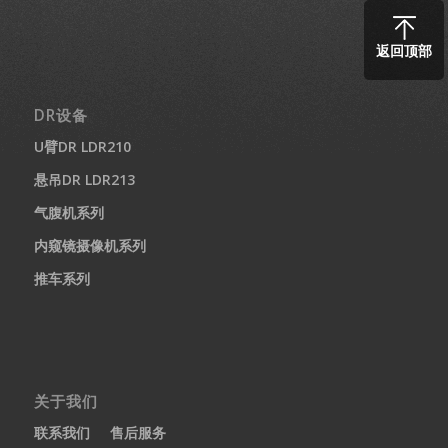
返回顶部
DR设备
U臂DR LDR210
悬吊DR LDR213
气腹机系列
内窥镜摄像机系列
推车系列
关于我们
联系我们
售后服务