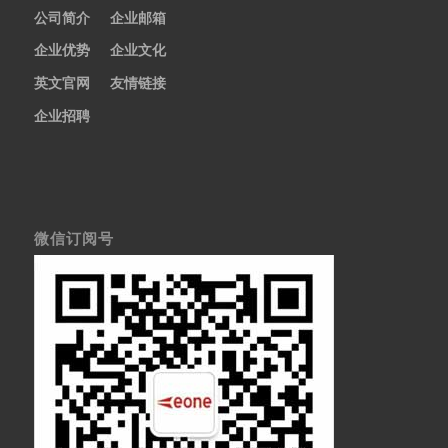
公司简介
企业邮箱
企业优势
企业文化
英文官网
友情链接
企业招聘
微信订阅号