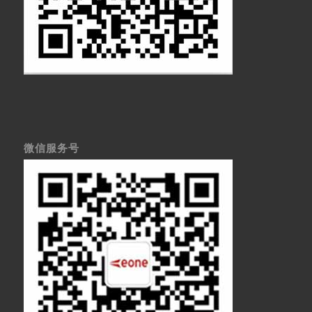
微信服务号