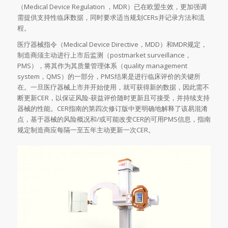
（Medical Device Regulation ，MDR）已在欧盟生效，更加强调
需提供支持性临床数据，同时要求适当规划CERs并记录方法和流
程。
医疗器械指令（Medical Device Directive，MDD）和MDR规定，
制造商须主动进行上市后监测（postmarket surveillance，
PMS），将其作为其质量管理体系（quality management
system，QMS）的一部分，PMS结果是进行临床评价的关键所
在。一旦医疗器械上市并开始使用，就可获得新的数据，因此需不
断更新CER，以保证风险-获益评价随时更新且可接受，并持续支持
器械的性能。CER指南的第四次修订版中更明确地解释了该易混淆
点，基于器械的风险概况和/或可能改变CER的可用PMS信息，指南
规定制造商应每隔一至五年主动更新一次CER。