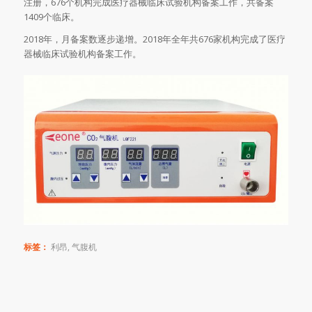
注册，676个机构完成医疗器械临床试验机构备案工作，共备案
1409个临床。
2018年，月备案数逐步递增。2018年全年共676家机构完成了医疗
器械临床试验机构备案工作。
标签：
利昂
,
气腹机