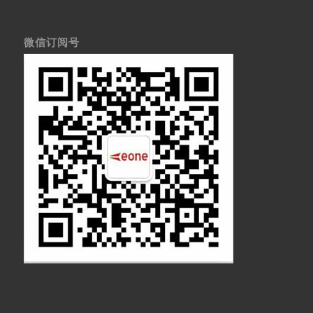
微信订阅号