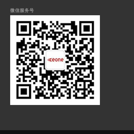
微信服务号
医疗显示器
医用显示器
内窥镜监视器
内窥镜显示器