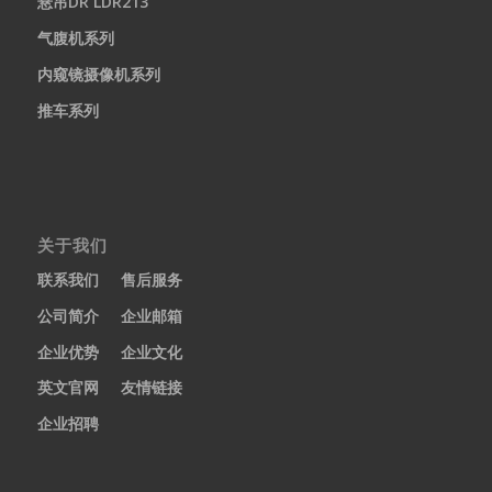
悬吊DR LDR213
气腹机系列
内窥镜摄像机系列
推车系列
关于我们
联系我们
售后服务
公司简介
企业邮箱
企业优势
企业文化
英文官网
友情链接
企业招聘