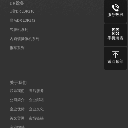
DR设备
U臂DR LDR210
服务热线
悬吊DR LDR213
气腹机系列
手机填表
内窥镜摄像机系列
推车系列
返回顶部
关于我们
联系我们
售后服务
公司简介
企业邮箱
企业优势
企业文化
英文官网
友情链接
企业招聘