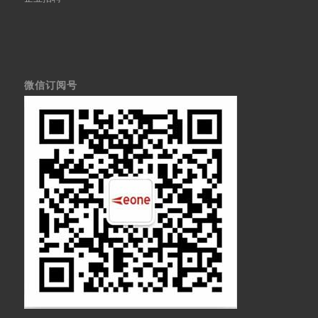
微信订阅号