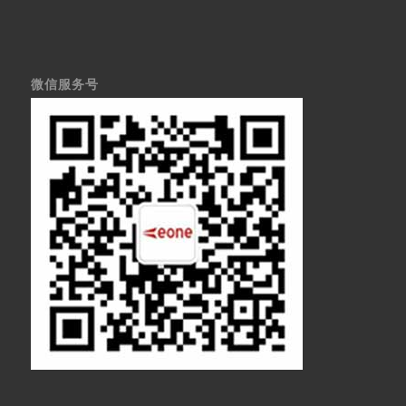
微信服务号
医疗显示器